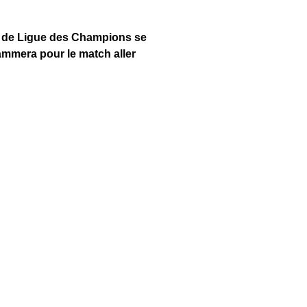
ée de Ligue des Champions se
ammera pour le match aller