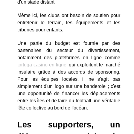
d'un stade distant.
Même ici, les clubs ont besoin de soutien pour
entretenir le terrain, les équipements et les
tribunes pour enfants.
Une partie du budget est fournie par des
partenaires du secteur du divertissement,
notamment des plateformes en ligne comme
tortuga casino en ligne
, qui exploitent le marché
insulaire grâce à des accords de sponsoring.
Pour les équipes locales, il ne s'agit pas
simplement d'un logo sur une banderole ; c'est
une opportunité de financer les déplacements
entre les îles et de faire du football une véritable
fête collective au bord de l'océan.
Les supporters, un