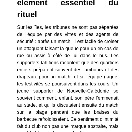
élément essentiel du
rituel
Sur les îles, les tribunes ne sont pas séparées
de l'équipe par des vitres et des agents de
sécurité : après un match, il est facile de croiser
un attaquant faisant la queue pour un en-cas de
rue ou assis à côté de lui dans le bus. Les
supporters tahitiens racontent que des quartiers
entiers préparent souvent des tambours et des
drapeaux pour un match, et si l'équipe gagne,
les festivités se poursuivent dans les cours. Un
jeune supporter de Nouvelle-Calédonie se
souvient comment, enfant, son père l'emmenait
au stade, et qu'ils discutaient ensuite du match
sur la plage pendant que les braises du
barbecue refroidissaient. Ce sentiment d'intimité
fait du club non pas une marque abstraite, mais