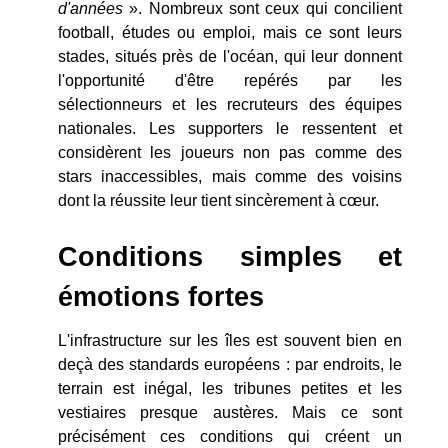
d'années
». Nombreux sont ceux qui concilient
football, études ou emploi, mais ce sont leurs
stades, situés près de l'océan, qui leur donnent
l'opportunité d'être repérés par les
sélectionneurs et les recruteurs des équipes
nationales. Les supporters le ressentent et
considèrent les joueurs non pas comme des
stars inaccessibles, mais comme des voisins
dont la réussite leur tient sincèrement à cœur.
Conditions simples et
émotions fortes
L'infrastructure sur les îles est souvent bien en
deçà des standards européens : par endroits, le
terrain est inégal, les tribunes petites et les
vestiaires presque austères. Mais ce sont
précisément ces conditions qui créent un