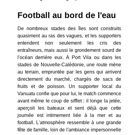
Football au bord de l'eau
De nombreux stades des îles sont construits
quasiment au ras des vagues, et les supporters
entendent non seulement les cris des
entraîneurs, mais aussi le grondement sourd de
l'océan derrière eux. À Port Vila ou dans les
stades de Nouvelle-Calédonie, une route mène
au terrain, empruntée par les gens qui arrivent
directement du marché, chargés de sacs de
fruits et de poisson. Un supporter local du
Vanuatu confie que pour lui, le match commence
avant même le coup de sifflet : il longe la jetée,
aperçoit les bateaux et sent déjà que cette
journée est intimement liée à la mer et au
football. L'atmosphère ressemble à une grande
fête de famille, loin de l'ambiance impersonnelle