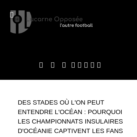
DES STADES OÙ L'ON PEUT
ENTENDRE L'OCÉAN : POURQUOI
LES CHAMPIONNATS INSULAIRES
D'OCÉANIE CAPTIVENT LES FANS