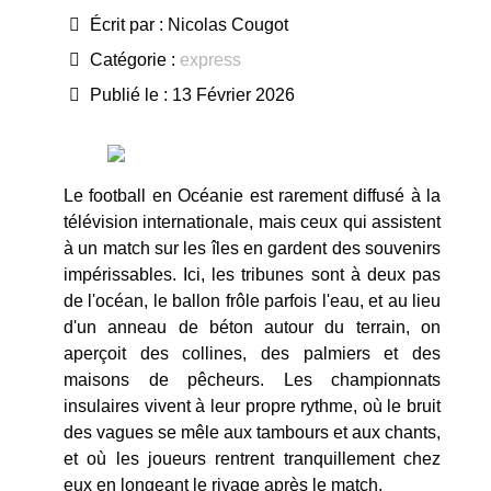
Écrit par :
Nicolas Cougot
Catégorie :
express
Publié le : 13 Février 2026
Le football en Océanie est rarement diffusé à la
télévision internationale, mais ceux qui assistent
à un match sur les îles en gardent des souvenirs
impérissables. Ici, les tribunes sont à deux pas
de l'océan, le ballon frôle parfois l'eau, et au lieu
d'un anneau de béton autour du terrain, on
aperçoit des collines, des palmiers et des
maisons de pêcheurs. Les championnats
insulaires vivent à leur propre rythme, où le bruit
des vagues se mêle aux tambours et aux chants,
et où les joueurs rentrent tranquillement chez
eux en longeant le rivage après le match.