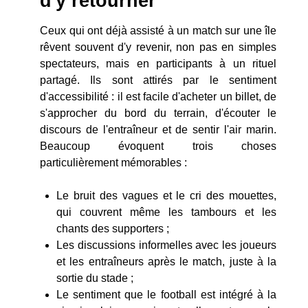
d'y retourner
Ceux qui ont déjà assisté à un match sur une île
rêvent souvent d'y revenir, non pas en simples
spectateurs, mais en participants à un rituel
partagé. Ils sont attirés par le sentiment
d'accessibilité : il est facile d'acheter un billet, de
s'approcher du bord du terrain, d'écouter le
discours de l'entraîneur et de sentir l'air marin.
Beaucoup évoquent trois choses
particulièrement mémorables :
Le bruit des vagues et le cri des mouettes,
qui couvrent même les tambours et les
chants des supporters ;
Les discussions informelles avec les joueurs
et les entraîneurs après le match, juste à la
sortie du stade ;
Le sentiment que le football est intégré à la