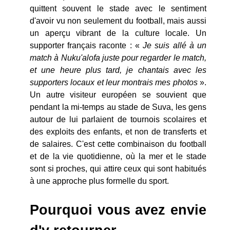
quittent souvent le stade avec le sentiment
d'avoir vu non seulement du football, mais aussi
un aperçu vibrant de la culture locale. Un
supporter français raconte : «
Je suis allé à un
match à Nuku'alofa juste pour regarder le match,
et une heure plus tard, je chantais avec les
supporters locaux et leur montrais mes photos
».
Un autre visiteur européen se souvient que
pendant la mi-temps au stade de Suva, les gens
autour de lui parlaient de tournois scolaires et
des exploits des enfants, et non de transferts et
de salaires. C'est cette combinaison du football
et de la vie quotidienne, où la mer et le stade
sont si proches, qui attire ceux qui sont habitués
à une approche plus formelle du sport.
Pourquoi vous avez envie