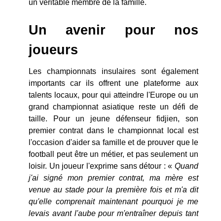
un véritable membre de la famille.
Un avenir pour nos
joueurs
Les championnats insulaires sont également
importants car ils offrent une plateforme aux
talents locaux, pour qui atteindre l'Europe ou un
grand championnat asiatique reste un défi de
taille. Pour un jeune défenseur fidjien, son
premier contrat dans le championnat local est
l'occasion d'aider sa famille et de prouver que le
football peut être un métier, et pas seulement un
loisir. Un joueur l'exprime sans détour : «
Quand
j'ai signé mon premier contrat, ma mère est
venue au stade pour la première fois et m'a dit
qu'elle comprenait maintenant pourquoi je me
levais avant l'aube pour m'entraîner depuis tant