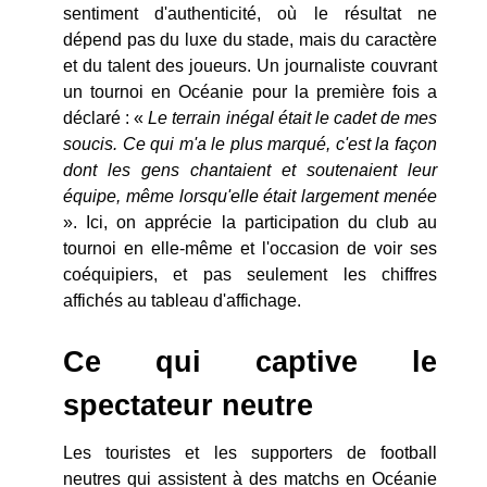
sentiment d'authenticité, où le résultat ne
dépend pas du luxe du stade, mais du caractère
et du talent des joueurs. Un journaliste couvrant
un tournoi en Océanie pour la première fois a
déclaré : «
Le terrain inégal était le cadet de mes
soucis. Ce qui m'a le plus marqué, c'est la façon
dont les gens chantaient et soutenaient leur
équipe, même lorsqu'elle était largement menée
». Ici, on apprécie la participation du club au
tournoi en elle-même et l'occasion de voir ses
coéquipiers, et pas seulement les chiffres
affichés au tableau d'affichage.
Ce qui captive le
spectateur neutre
Les touristes et les supporters de football
neutres qui assistent à des matchs en Océanie