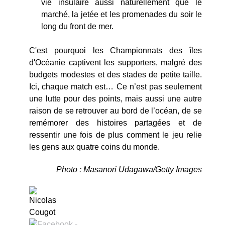
vie insulaire aussi naturellement que le
marché, la jetée et les promenades du soir le
long du front de mer.
C'est pourquoi les Championnats des îles
d'Océanie captivent les supporters, malgré des
budgets modestes et des stades de petite taille.
Ici, chaque match est… Ce n’est pas seulement
une lutte pour des points, mais aussi une autre
raison de se retrouver au bord de l’océan, de se
remémorer des histoires partagées et de
ressentir une fois de plus comment le jeu relie
les gens aux quatre coins du monde.
Photo : Masanori Udagawa/Getty Images