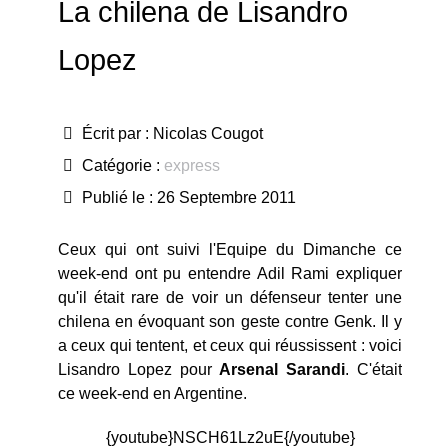
La chilena de Lisandro
Lopez
Écrit par :
Nicolas Cougot
Catégorie :
express
Publié le : 26 Septembre 2011
Ceux qui ont suivi l'Equipe du Dimanche ce
week-end ont pu entendre Adil Rami expliquer
qu'il était rare de voir un défenseur tenter une
chilena en évoquant son geste contre Genk. Il y
a ceux qui tentent, et ceux qui réussissent : voici
Lisandro Lopez pour
Arsenal
Sarandi
. C'était
ce week-end en Argentine.
{youtube}NSCH61Lz2uE{/youtube}