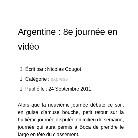
Argentine : 8e journée en
vidéo
Écrit par :
Nicolas Cougot
Catégorie :
express
Publié le : 24 Septembre 2011
Alors que la neuvième journée débute ce soir,
en guise d'amuse bouche, petit retour sur la
huitième journée disputée en milieu de semaine,
journée qui aura permis à Boca de prendre le
large en tête du classement.