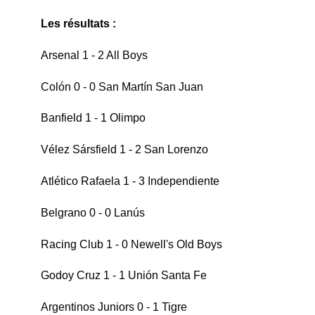
Les résultats :
Arsenal 1 - 2 All Boys
Colón 0 - 0 San Martín San Juan
Banfield 1 - 1 Olimpo
Vélez Sársfield 1 - 2 San Lorenzo
Atlético Rafaela 1 - 3 Independiente
Belgrano 0 - 0 Lanús
Racing Club 1 - 0 Newell's Old Boys
Godoy Cruz 1 - 1 Unión Santa Fe
Argentinos Juniors 0 - 1 Tigre