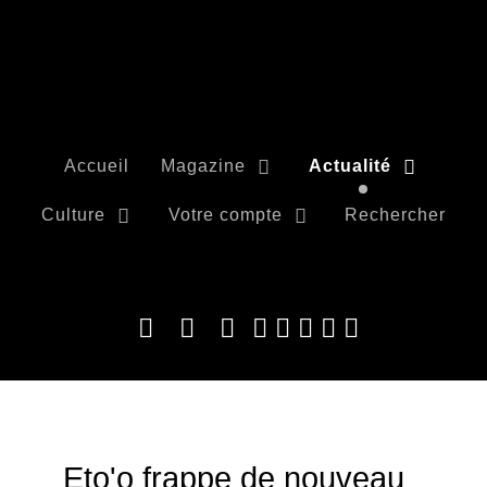
Accueil
Magazine
Actualité
Culture
Votre compte
Rechercher
Eto'o frappe de nouveau