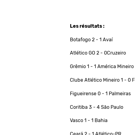
Les résultats :
Botafogo 2 - 1 Avaí
Atlético GO 2 - 0Cruzeiro
Grêmio 1 - 1 América Mineiro
Clube Atlético Mineiro 1 - 0
Figueirense 0 - 1 Palmeiras
Coritiba 3 - 4 São Paulo
Vasco 1 - 1 Bahia
Ceará 2 - 1 Atlético-PR