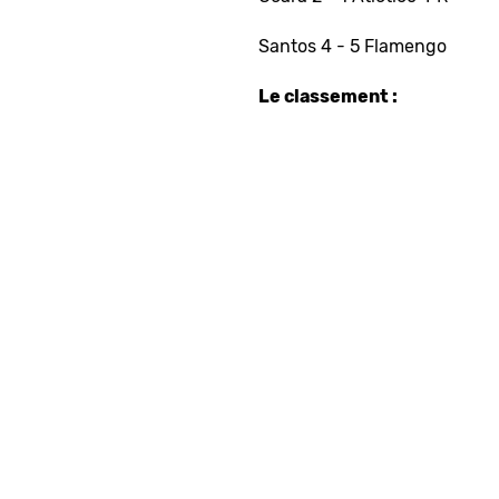
Santos 4 - 5 Flamengo
Le classement :