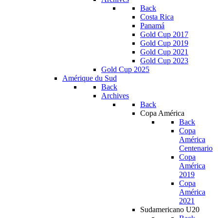
Back
Costa Rica
Panamá
Gold Cup 2017
Gold Cup 2019
Gold Cup 2021
Gold Cup 2023
Gold Cup 2025
Amérique du Sud
Back
Archives
Back
Copa América
Back
Copa
América
Centenario
Copa
América
2019
Copa
América
2021
Sudamericano U20