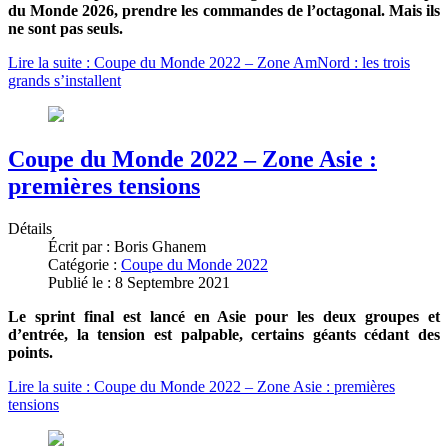
du Monde 2026, prendre les commandes de l’octagonal. Mais ils
ne sont pas seuls.
Lire la suite : Coupe du Monde 2022 – Zone AmNord : les trois
grands s’installent
Coupe du Monde 2022 – Zone Asie :
premières tensions
Détails
Écrit par :
Boris Ghanem
Catégorie :
Coupe du Monde 2022
Publié le : 8 Septembre 2021
Le sprint final est lancé en Asie pour les deux groupes et
d’entrée, la tension est palpable, certains géants cédant des
points.
Lire la suite : Coupe du Monde 2022 – Zone Asie : premières
tensions