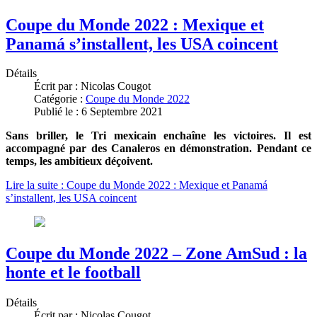
Coupe du Monde 2022 : Mexique et
Panamá s’installent, les USA coincent
Détails
Écrit par :
Nicolas Cougot
Catégorie :
Coupe du Monde 2022
Publié le : 6 Septembre 2021
Sans briller, le Tri mexicain enchaîne les victoires. Il est
accompagné par des Canaleros en démonstration. Pendant ce
temps, les ambitieux déçoivent.
Lire la suite : Coupe du Monde 2022 : Mexique et Panamá
s’installent, les USA coincent
Coupe du Monde 2022 – Zone AmSud : la
honte et le football
Détails
Écrit par :
Nicolas Cougot