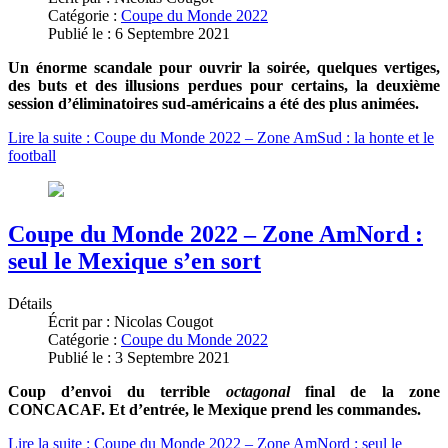
Catégorie :
Coupe du Monde 2022
Publié le : 6 Septembre 2021
Un énorme scandale pour ouvrir la soirée, quelques vertiges,
des buts et des illusions perdues pour certains, la deuxième
session d’éliminatoires sud-américains a été des plus animées.
Lire la suite : Coupe du Monde 2022 – Zone AmSud : la honte et le
football
Coupe du Monde 2022 – Zone AmNord :
seul le Mexique s’en sort
Détails
Écrit par :
Nicolas Cougot
Catégorie :
Coupe du Monde 2022
Publié le : 3 Septembre 2021
Coup d’envoi du terrible
octagonal
final de la zone
CONCACAF. Et d’entrée, le Mexique prend les commandes.
Lire la suite : Coupe du Monde 2022 – Zone AmNord : seul le