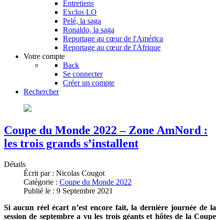
Entretiens
Exclus LO
Pelé, la saga
Ronaldo, la saga
Reportage au cœur de l'América
Reportage au cœur de l'Afrique
Votre compte
Back
Se connecter
Créer un compte
Rechercher
Coupe du Monde 2022 – Zone AmNord :
les trois grands s’installent
Détails
Écrit par :
Nicolas Cougot
Catégorie :
Coupe du Monde 2022
Publié le : 9 Septembre 2021
Si aucun réel écart n’est encore fait, la dernière journée de la
session de septembre a vu les trois géants et hôtes de la Coupe