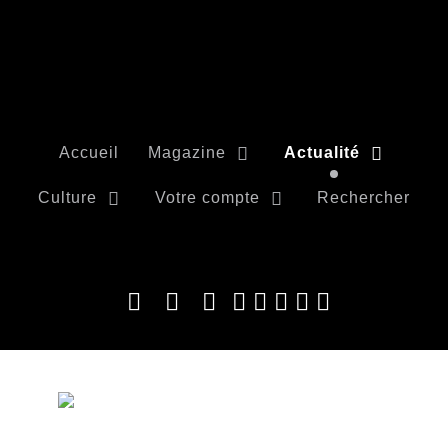
Accueil
Magazine
Actualité
Culture
Votre compte
Rechercher