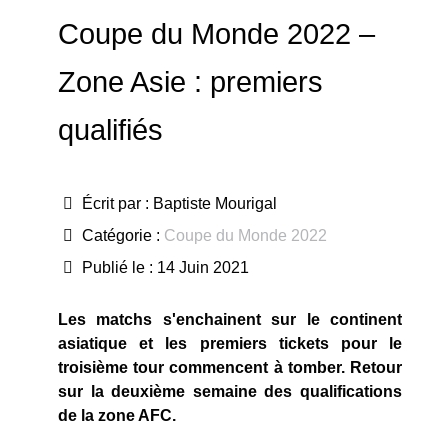
Coupe du Monde 2022 –
Zone Asie : premiers
qualifiés
Écrit par :
Baptiste Mourigal
Catégorie :
Coupe du Monde 2022
Publié le : 14 Juin 2021
Les matchs s'enchainent sur le continent
asiatique et les premiers tickets pour le
troisième tour commencent à tomber. Retour
sur la deuxième semaine des qualifications
de la zone AFC.