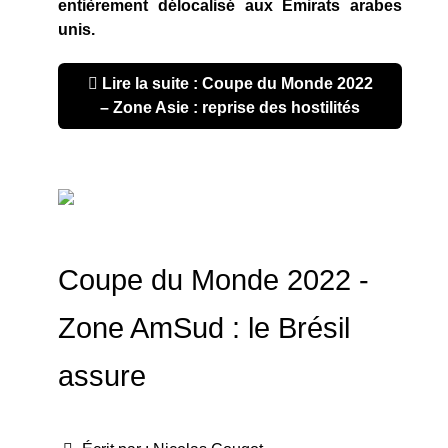
entièrement délocalisé aux Émirats arabes
unis.
Lire la suite : Coupe du Monde 2022
– Zone Asie : reprise des hostilités
Coupe du Monde 2022 -
Zone AmSud : le Brésil
assure