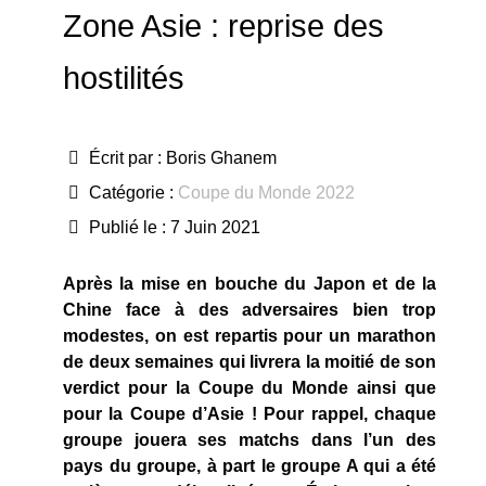
Zone Asie : reprise des
hostilités
Écrit par :
Boris Ghanem
Catégorie :
Coupe du Monde 2022
Publié le : 7 Juin 2021
Après la mise en bouche du Japon et de la
Chine face à des adversaires bien trop
modestes, on est repartis pour un marathon
de deux semaines qui livrera la moitié de son
verdict pour la Coupe du Monde ainsi que
pour la Coupe d’Asie ! Pour rappel, chaque
groupe jouera ses matchs dans l
’un des
pays du groupe, à part le groupe A qui a été