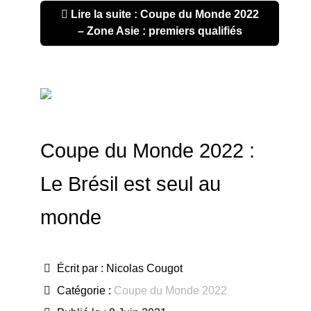
Lire la suite : Coupe du Monde 2022
– Zone Asie : premiers qualifiés
Coupe du Monde 2022 :
Le Brésil est seul au
monde
Écrit par :
Nicolas Cougot
Catégorie :
Coupe du Monde 2022