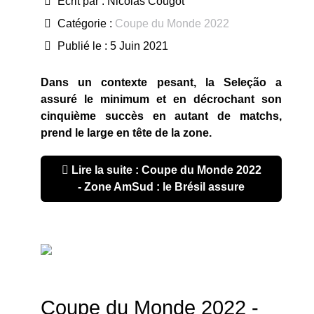
Écrit par :
Nicolas Cougot
Catégorie :
Coupe du Monde 2022
Publié le : 5 Juin 2021
Dans un contexte pesant, la Seleção a
assuré le minimum et en décrochant son
cinquième succès en autant de matchs,
prend le large en tête de la zone.
Lire la suite : Coupe du Monde 2022
- Zone AmSud : le Brésil assure
Coupe du Monde 2022 -