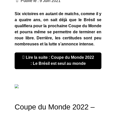
Publié le : 9 Juin 2021
Six victoires en autant de matchs, comme il y
a quatre ans, on sait déjà que le Brésil se
qualifiera pour la prochaine Coupe du Monde
et pourra même se permettre de terminer en
roue libre. Derrière, les certitudes sont peu
nombreuses et la lutte s’annonce intense.
Lire la suite : Coupe du Monde 2022
: Le Brésil est seul au monde
Coupe du Monde 2022 –