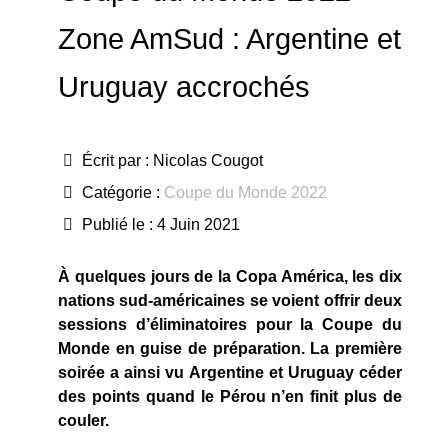
Zone AmSud : Argentine et
Uruguay accrochés
Écrit par :
Nicolas Cougot
Catégorie :
Coupe du Monde 2022
Publié le : 4 Juin 2021
À quelques jours de la Copa América, les dix
nations sud-américaines se voient offrir deux
sessions d’éliminatoires pour la Coupe du
Monde en guise de préparation. La première
soirée a ainsi vu Argentine et Uruguay céder
des points quand le Pérou n’en finit plus de
couler.