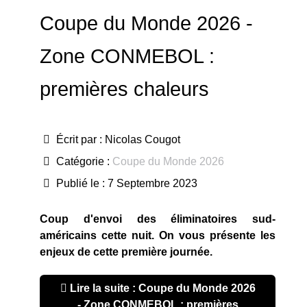
Coupe du Monde 2026 -
Zone CONMEBOL :
premières chaleurs
Écrit par :
Nicolas Cougot
Catégorie :
Coupe du Monde 2026
Publié le : 7 Septembre 2023
Coup d'envoi des éliminatoires sud-
américains cette nuit. On vous présente les
enjeux de cette première journée.
Lire la suite : Coupe du Monde 2026
- Zone CONMEBOL : premières