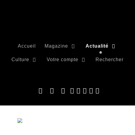
Accueil
Magazine
Actualité
Culture
Votre compte
Rechercher