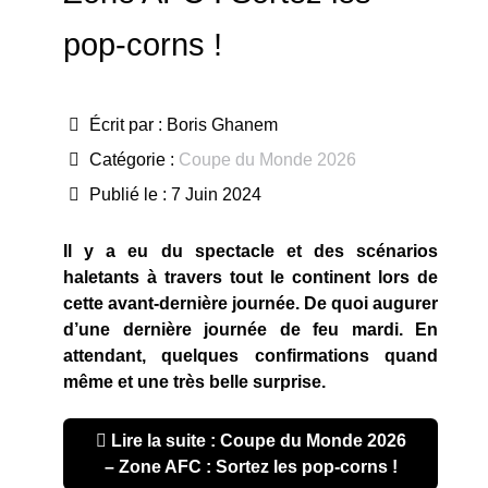
pop-corns !
Écrit par :
Boris Ghanem
Catégorie :
Coupe du Monde 2026
Publié le : 7 Juin 2024
Il y a eu du spectacle et des scénarios
haletants à travers tout le continent lors de
cette avant-dernière journée. De quoi augurer
d’une dernière journée de feu mardi. En
attendant, quelques confirmations quand
même et une très belle surprise.
Lire la suite : Coupe du Monde 2026
– Zone AFC : Sortez les pop-corns !