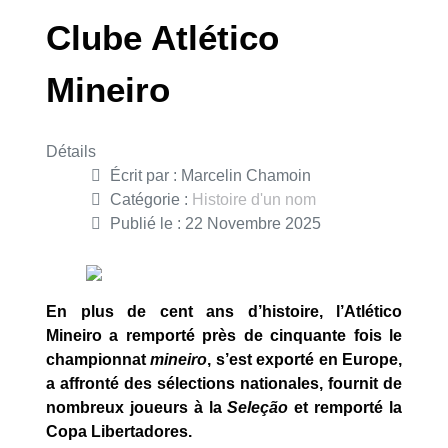
Clube Atlético
Mineiro
Détails
Écrit par :
Marcelin Chamoin
Catégorie :
Histoire d'un nom
Publié le : 22 Novembre 2025
En plus de cent ans d’histoire, l’Atlético
Mineiro a remporté près de cinquante fois le
championnat
mineiro
, s’est exporté en Europe,
a affronté des sélections nationales, fournit de
nombreux joueurs à la
Seleção
et remporté la
Copa Libertadores.