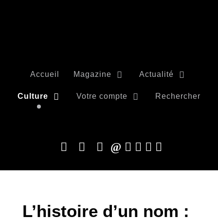
Accueil
Magazine
Actualité
Culture
Votre compte
Rechercher
L’histoire d’un nom :