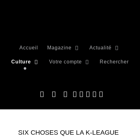
Accueil
Magazine
Actualité
Culture
Votre compte
Rechercher
SIX CHOSES QUE LA K-LEAGUE