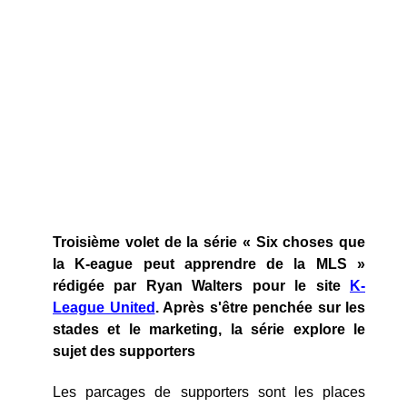
Troisième volet de la série « Six choses que
la K-eague peut apprendre de la MLS »
rédigée par Ryan Walters pour le site
K-
League United
. Après s'être penchée sur les
stades et le marketing, la série explore le
sujet des supporters
Les parcages de supporters sont les places