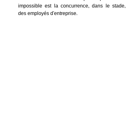
impossible est la concurrence, dans le stade,
des employés d'entreprise.