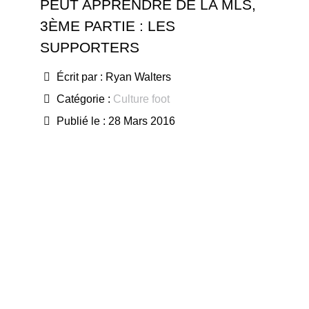
PEUT APPRENDRE DE LA MLS,
3ÈME PARTIE : LES
SUPPORTERS
Écrit par :
Ryan Walters
Catégorie :
Culture foot
Publié le : 28 Mars 2016