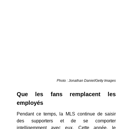
Photo : Jonathan Daniel/Getty Images
Que les fans remplacent les
employés
Pendant ce temps, la MLS continue de saisir
des supporters et de se comporter
intelligemment avec eux. Cette année, le