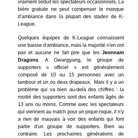
vraiment séduit les spectateurs occasionnels. La
bière gratuite ne peut compenser le manque
d'ambiance dans la plupart des stades de K-
League.
Quelques équipes de K-League connaissent
une baisse d'ambiance, mais la majorité n'en ont
pas et aucune ne fait pire que les
Jeonnam
Dragons
. A Gwangyang, le groupe de
supporters « officiel » est généralement
composé de 10 ou 15 personnes avec un
tambour et un ou deux drapeaux. Mais il y a un
problème qui va bien au-delà des chiffres : la
moitié des supporters sont des enfants âgés de
13 ans ou moins. Comme avec les spectateurs
qui viennent au match pour un pique-nique, il n'y
a rien de mauvais à voir des enfants qui font
partie d'un groupe de supporters. Bien au
contraire. Les prochaines générations de