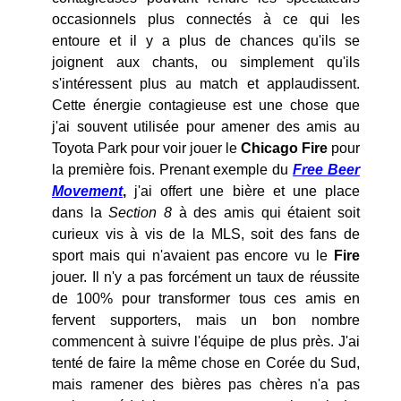
occasionnels plus connectés à ce qui les
entoure et il y a plus de chances qu'ils se
joignent aux chants, ou simplement qu'ils
s'intéressent plus au match et applaudissent.
Cette énergie contagieuse est une chose que
j'ai souvent utilisée pour amener des amis au
Toyota Park pour voir jouer le
Chicago Fire
pour
la première fois. Prenant exemple du
Free Beer
Movement
,
j'ai offert une bière et une place
dans la
Section 8
à des amis qui étaient soit
curieux vis à vis de la MLS, soit des fans de
sport mais qui n'avaient pas encore vu le
Fire
jouer. Il n'y a pas forcément un taux de réussite
de 100% pour transformer tous ces amis en
fervent supporters, mais un bon nombre
commencent à suivre l'équipe de plus près. J'ai
tenté de faire la même chose en Corée du Sud,
mais ramener des bières pas chères n'a pas