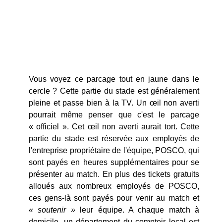
Vous voyez ce parcage tout en jaune dans le
cercle ? Cette partie du stade est généralement
pleine et passe bien à la TV. Un œil non averti
pourrait même penser que c'est le parcage
« officiel ». Cet œil non averti aurait tort. Cette
partie du stade est réservée aux employés de
l'entreprise propriétaire de l'équipe, POSCO, qui
sont payés en heures supplémentaires pour se
présenter au match. En plus des tickets gratuits
alloués aux nombreux employés de POSCO,
ces gens-là sont payés pour venir au match et
« soutenir »
leur équipe. A chaque match à
domicile, un département du comptoir local est