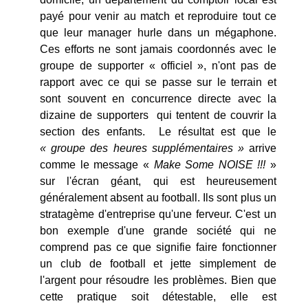
payé pour venir au match et reproduire tout ce
que leur manager hurle dans un mégaphone.
Ces efforts ne sont jamais coordonnés avec le
groupe de supporter « officiel », n'ont pas de
rapport avec ce qui se passe sur le terrain et
sont souvent en concurrence directe avec la
dizaine de supporters qui tentent de couvrir la
section des enfants. Le résultat est que le
« groupe des heures supplémentaires »
arrive
comme le message «
Make Some NOISE !!!
»
sur l'écran géant, qui est heureusement
généralement absent au football. Ils sont plus un
stratagème d'entreprise qu'une ferveur. C'est un
bon exemple d'une grande société qui ne
comprend pas ce que signifie faire fonctionner
un club de football et jette simplement de
l'argent pour résoudre les problèmes. Bien que
cette pratique soit détestable, elle est