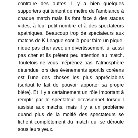
contraire des autres. Il y a bien quelques
supporters qui tentent de mettre de l'ambiance à
chaque match mais ils font face à des stades
vides, à leur petit nombre et à des spectateurs
apathiques. Beaucoup trop de spectateurs aux
matchs de K-League sont là pour faire un pique-
nique pas cher avec un divertissement lui aussi
pas cher et ils prêtent peu attention au match.
Toutefois ne vous méprenez pas, l'atmosphère
détendue lors des évènements sportifs coréens
est l'une des choses les plus appréciables
(surtout le fait de pouvoir apporter sa propre
bière). Et il y a certainement un rôle important à
remplir par le spectateur occasionnel lorsqu'il
assiste aux matchs, mais il y a un problème
quand plus de la moitié des spectateurs se
fichent complètement du match qui se déroule
sous leurs yeux.