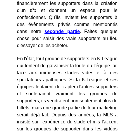
financièrement les supporters dans la création
d'un
tifo
et donnent un espace pour le
confectionner. Qu'ils invitent les supporters à
des évènements privés comme mentionnés
dans notre
seconde partie
. Faites quelque
chose pour saisir des vrais supporters au lieu
d'essayer de les acheter.
En l'état, tout groupe de supporters en K-League
qui tentent de galvaniser la foule ou l'équipe fait
face aux immenses stades vides et à des
spectateurs apathiques. Si la K-League et ses
équipes tentaient de capter d'autres supporters
et soutenaient vraiment les groupes de
supporters, ils vendraient non seulement plus de
billets, mais une grande partie de leur marketing
serait déjà fait. Depuis des années, la MLS a
insisté sur l'expérience du stade et mis l'accent
sur les groupes de supporter dans les vidéos