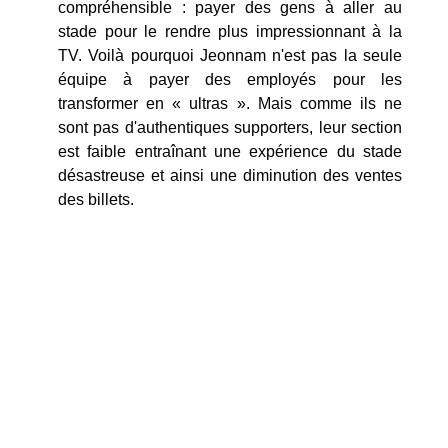
compréhensible : payer des gens à aller au
stade pour le rendre plus impressionnant à la
TV. Voilà pourquoi Jeonnam n'est pas la seule
équipe à payer des employés pour les
transformer en « ultras ». Mais comme ils ne
sont pas d'authentiques supporters, leur section
est faible entraînant une expérience du stade
désastreuse et ainsi une diminution des ventes
des billets.