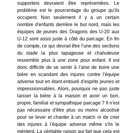
supporters devraient être représentées. Le
problème est le pourcentage du groupe qu'ils
occupent. Non seulement il y a un certain
nombre d'enfants derrière le but nord, mais les
équipes de jeunes des Dragons des U-20 aux
U-12 sont assis juste à côté du parcage. En fin
de compte, ce qui devrait être l'une des sections
du stade la plus tapageuse et chahuteuse
ressemble plus à une zone pour enfant. Il est
donc difficile de se sentir à l'aise de boire une
bière en scandant des injures contre l'équipe
adverse tout en étant entouré d'esprits jeunes et
impressionnables. Alors, pourquoi ne pas juste
laisser la bière à la maison et avoir un bon,
propre, familial et sympathique parcage ? Il n'est
pas nécessaire d'être plus ou moins alcoolisé
pour se lever et chanter à un match ni de crier
des injures à l'équipe adverse même s'ils le
méritent. La véritable raison qui fait que cela est