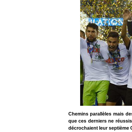
Chemins parallèles mais de
que ces derniers ne réussiss
décrochaient leur septième 