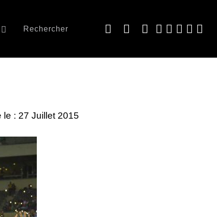
Rechercher
 le : 27 Juillet 2015