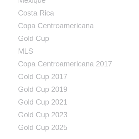
Mexique
Costa Rica
Copa Centroamericana
Gold Cup
MLS
Copa Centroamericana 2017
Gold Cup 2017
Gold Cup 2019
Gold Cup 2021
Gold Cup 2023
Gold Cup 2025