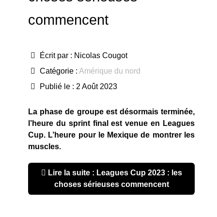
commencent
Écrit par :
Nicolas Cougot
Catégorie :
Amérique du nord
Publié le : 2 Août 2023
La phase de groupe est désormais terminée,
l’heure du sprint final est venue en Leagues
Cup. L’heure pour le Mexique de montrer les
muscles.
Lire la suite : Leagues Cup 2023 : les
choses sérieuses commencent