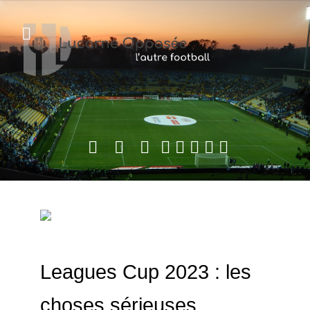
Leagues Cup 2023 : les
choses sérieuses