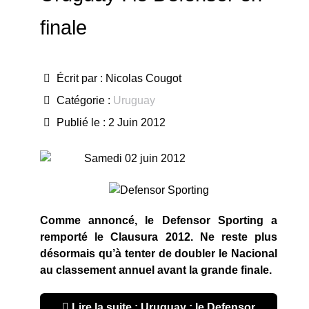
finale
Écrit par :
Nicolas Cougot
Catégorie :
Uruguay
Publié le : 2 Juin 2012
Samedi 02 juin 2012
Comme annoncé, le Defensor Sporting a
remporté le Clausura 2012. Ne reste plus
désormais qu’à tenter de doubler le Nacional
au classement annuel avant la grande finale.
Lire la suite : Uruguay : le Defensor