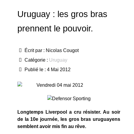
Uruguay : les gros bras
prennent le pouvoir.
Écrit par :
Nicolas Cougot
Catégorie :
Uruguay
Publié le : 4 Mai 2012
Vendredi 04 mai 2012
Longtemps Liverpool a cru résister. Au soir
de la 10e journée, les gros bras uruguayens
semblent avoir mis fin au rêve.