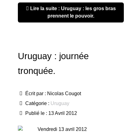
Lire la suite : Uruguay : les gros bras
prennent le pouvoir.
Uruguay : journée
tronquée.
Écrit par :
Nicolas Cougot
Catégorie :
Uruguay
Publié le : 13 Avril 2012
Vendredi 13 avril 2012