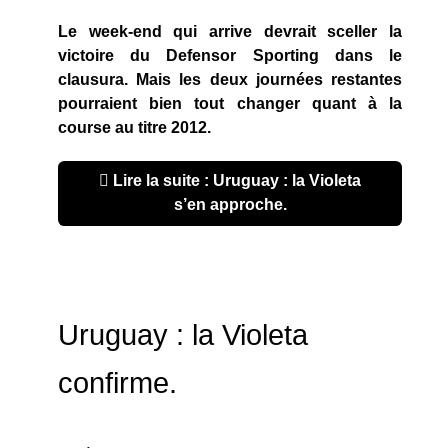
Le week-end qui arrive devrait sceller la
victoire du Defensor Sporting dans le
clausura. Mais les deux journées restantes
pourraient bien tout changer quant à la
course au titre 2012.
Lire la suite : Uruguay : la Violeta
s’en approche.
Uruguay : la Violeta
confirme.