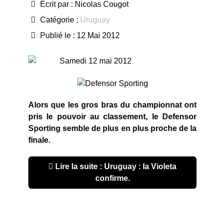
Écrit par :
Nicolas Cougot
Catégorie :
Uruguay
Publié le : 12 Mai 2012
Samedi 12 mai 2012
Alors que les gros bras du championnat ont
pris le pouvoir au classement, le Defensor
Sporting semble de plus en plus proche de la
finale.
Lire la suite : Uruguay : la Violeta
confirme.