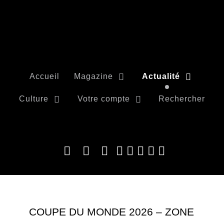
Accueil
Magazine
Actualité
Culture
Votre compte
Rechercher
COUPE DU MONDE 2026 – ZONE