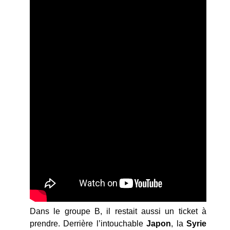
Dans le groupe B, il restait aussi un ticket à
prendre. Derrière l’intouchable
Japon
, la
Syrie