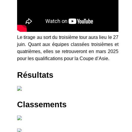
Le tirage au sort du troisième tour aura lieu le 27
juin. Quant aux équipes classées troisièmes et
quatrièmes, elles se retrouveront en mars 2025
pour les qualifications pour la Coupe d’Asie.
Résultats
Classements