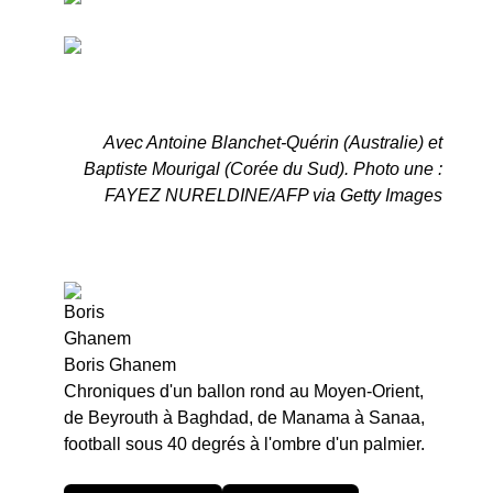
Avec Antoine Blanchet-Quérin (Australie) et
Baptiste Mourigal (Corée du Sud). Photo une :
FAYEZ NURELDINE/AFP via Getty Images
Boris Ghanem
Chroniques d'un ballon rond au Moyen-Orient,
de Beyrouth à Baghdad, de Manama à Sanaa,
football sous 40 degrés à l'ombre d'un palmier.