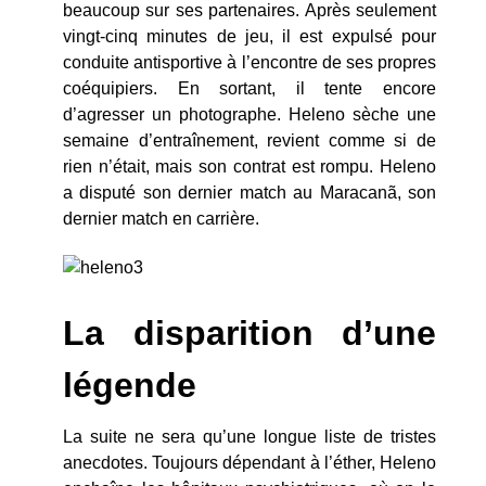
beaucoup sur ses partenaires. Après seulement
vingt-cinq minutes de jeu, il est expulsé pour
conduite antisportive à l’encontre de ses propres
coéquipiers. En sortant, il tente encore
d’agresser un photographe. Heleno sèche une
semaine d’entraînement, revient comme si de
rien n’était, mais son contrat est rompu. Heleno
a disputé son dernier match au Maracanã, son
dernier match en carrière.
La disparition d’une
légende
La suite ne sera qu’une longue liste de tristes
anecdotes. Toujours dépendant à l’éther, Heleno