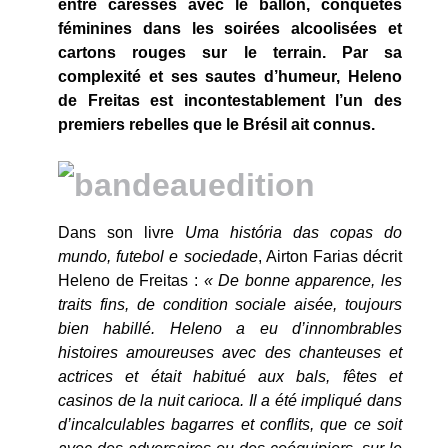
entre caresses avec le ballon, conquêtes
féminines dans les soirées alcoolisées et
cartons rouges sur le terrain. Par sa
complexité et ses sautes d’humeur, Heleno
de Freitas est incontestablement l’un des
premiers rebelles que le Brésil ait connus.
Dans son livre
Uma história das copas do
mundo, futebol e sociedade
, Airton Farias décrit
Heleno de Freitas :
« De bonne apparence, les
traits fins, de condition sociale aisée, toujours
bien habillé. Heleno a eu d’innombrables
histoires amoureuses avec des chanteuses et
actrices et était habitué aux bals, fêtes et
casinos de la nuit carioca. Il a été impliqué dans
d’incalculables bagarres et conflits, que ce soit