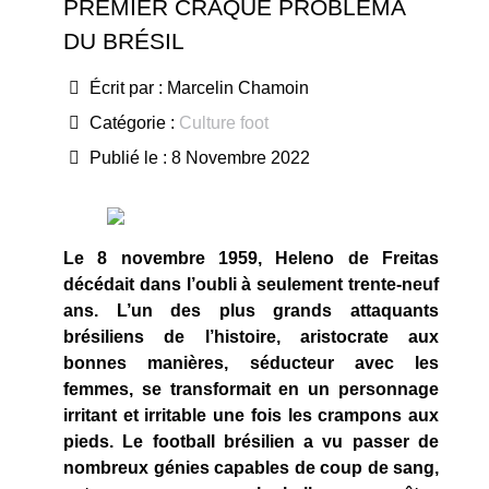
PREMIER CRAQUE PROBLEMA
DU BRÉSIL
Écrit par :
Marcelin Chamoin
Catégorie :
Culture foot
Publié le : 8 Novembre 2022
Le 8 novembre 1959, Heleno de Freitas
décédait dans l’oubli à seulement trente-neuf
ans. L’un des plus grands attaquants
brésiliens de l’histoire, aristocrate aux
bonnes manières, séducteur avec les
femmes, se transformait en un personnage
irritant et irritable une fois les crampons aux
pieds. Le football brésilien a vu passer de
nombreux génies capables de coup de sang,