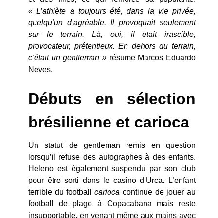
« L’athlète a toujours été, dans la vie privée,
quelqu’un d’agréable. Il provoquait seulement
sur le terrain. Là, oui, il était irascible,
provocateur, prétentieux. En dehors du terrain,
c’était un gentleman »
résume Marcos Eduardo
Neves.
Débuts en sélection
brésilienne et carioca
Un statut de gentleman remis en question
lorsqu’il refuse des autographes à des enfants.
Heleno est également suspendu par son club
pour être sorti dans le casino d’Urca. L’enfant
terrible du football
carioca
continue de jouer au
football de plage à Copacabana mais reste
insupportable, en venant même aux mains avec