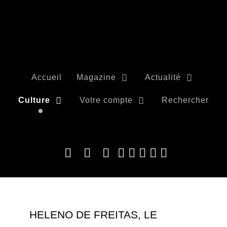
Accueil
Magazine
Actualité
Culture
Votre compte
Rechercher
HELENO DE FREITAS, LE