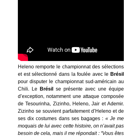
Heleno remporte le championnat des sélections
et est sélectionné dans la foulée avec le
Brésil
pour disputer le championnat sud-américain au
Chili. Le
Brésil
se présente avec une équipe
d’exception, notamment une attaque composée
de Tesourinha, Zizinho, Heleno, Jair et Ademir.
Zizinho se souvient parfaitement d’Heleno et de
ses dix costumes dans ses bagages :
« Je me
moquais de lui avec cette histoire, on n’avait pas
besoin de cela, mais il me répondait : “Vous êtes