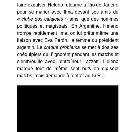
faire expulser. Heleno retourne à Rio de Janeiro
pour se marier avec Ilma devant ses amis du
« clube dos cafajetes »
ainsi que des hommes
politiques et magistrats. En Argentine, Heleno
trompe rapidement Ilma, on lui prête même une
liaison avec Eva Perón, la femme du président
argentin. Le
craque problema
se met à dos ses
coéquipiers qui l’ignorent pendant les matchs et
s’embrouille avec l’entraîneur Lazzatti. Heleno
marque tout de même sept buts en dix-sept
matchs, mais demande à rentrer au Brésil.