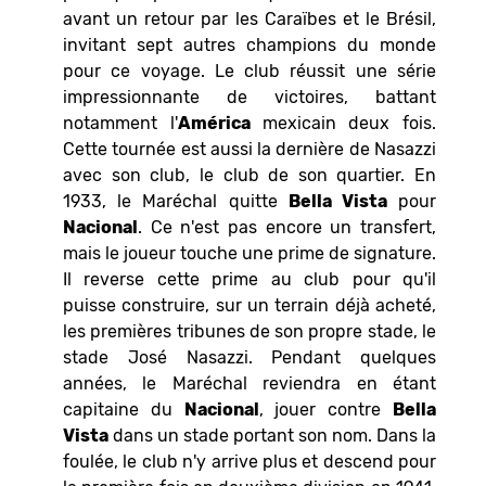
avant un retour par les Caraïbes et le Brésil,
invitant sept autres champions du monde
pour ce voyage. Le club réussit une série
impressionnante de victoires, battant
notamment l'
América
mexicain deux fois.
Cette tournée est aussi la dernière de Nasazzi
avec son club, le club de son quartier. En
1933, le Maréchal quitte
Bella Vista
pour
Nacional
. Ce n'est pas encore un transfert,
mais le joueur touche une prime de signature.
Il reverse cette prime au club pour qu'il
puisse construire, sur un terrain déjà acheté,
les premières tribunes de son propre stade, le
stade José Nasazzi. Pendant quelques
années, le Maréchal reviendra en étant
capitaine du
Nacional
, jouer contre
Bella
Vista
dans un stade portant son nom. Dans la
foulée, le club n'y arrive plus et descend pour