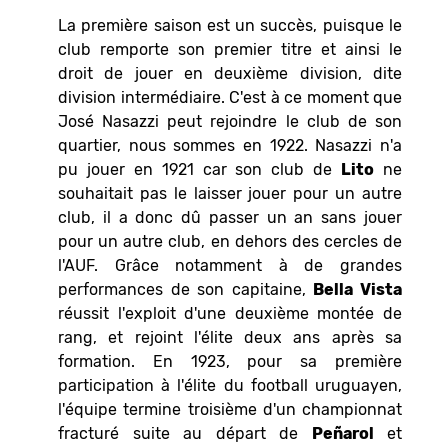
La première saison est un succès, puisque le
club remporte son premier titre et ainsi le
droit de jouer en deuxième division, dite
division intermédiaire. C'est à ce moment que
José Nasazzi peut rejoindre le club de son
quartier, nous sommes en 1922. Nasazzi n'a
pu jouer en 1921 car son club de
Lito
ne
souhaitait pas le laisser jouer pour un autre
club, il a donc dû passer un an sans jouer
pour un autre club, en dehors des cercles de
l'AUF. Grâce notamment à de grandes
performances de son capitaine,
Bella Vista
réussit l'exploit d'une deuxième montée de
rang, et rejoint l'élite deux ans après sa
formation. En 1923, pour sa première
participation à l'élite du football uruguayen,
l'équipe termine troisième d'un championnat
fracturé suite au départ de
Peñarol
et