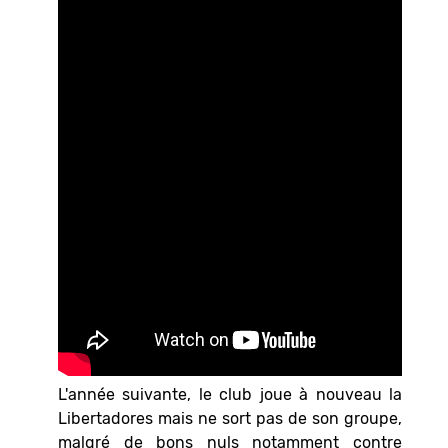
L'année suivante, le club joue à nouveau la
Libertadores mais ne sort pas de son groupe,
malgré de bons nuls notamment contre