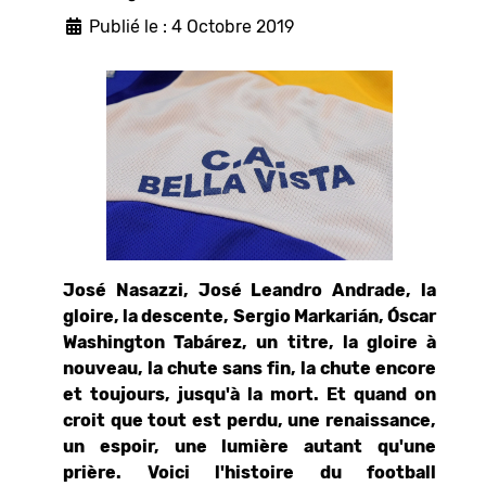
Publié le : 4 Octobre 2019
José Nasazzi, José Leandro Andrade, la
gloire, la descente, Sergio Markarián, Óscar
Washington Tabárez, un titre, la gloire à
nouveau, la chute sans fin, la chute encore
et toujours, jusqu'à la mort. Et quand on
croit que tout est perdu, une renaissance,
un espoir, une lumière autant qu'une
prière. Voici l'histoire du football