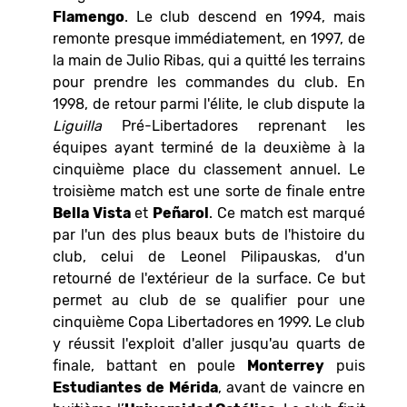
Flamengo
. Le club descend en 1994, mais
remonte presque immédiatement, en 1997, de
la main de Julio Ribas, qui a quitté les terrains
pour prendre les commandes du club. En
1998, de retour parmi l'élite, le club dispute la
Liguilla
Pré-Libertadores reprenant les
équipes ayant terminé de la deuxième à la
cinquième place du classement annuel. Le
troisième match est une sorte de finale entre
Bella Vista
et
Peñarol
. Ce match est marqué
par l'un des plus beaux buts de l'histoire du
club, celui de Leonel Pilipauskas, d'un
retourné de l'extérieur de la surface. Ce but
permet au club de se qualifier pour une
cinquième Copa Libertadores en 1999. Le club
y réussit l'exploit d'aller jusqu'au quarts de
finale, battant en poule
Monterrey
puis
Estudiantes
de Mérida
, avant de vaincre en