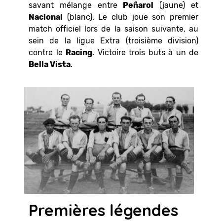
savant mélange entre
Peñarol
(jaune) et
Nacional
(blanc). Le club joue son premier
match officiel lors de la saison suivante, au
sein de la ligue Extra (troisième division)
contre le
Racing
. Victoire trois buts à un de
Bella Vista
.
Premières légendes