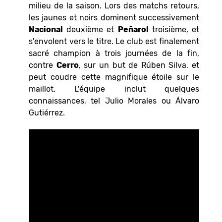
milieu de la saison. Lors des matchs retours,
les jaunes et noirs dominent successivement
Nacional
deuxième et
Peñarol
troisième, et
s'envolent vers le titre. Le club est finalement
sacré champion à trois journées de la fin,
contre
Cerro
, sur un but de Rúben Silva, et
peut coudre cette magnifique étoile sur le
maillot. L'équipe inclut quelques
connaissances, tel Julio Morales ou Álvaro
Gutiérrez.