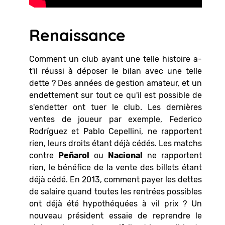
Renaissance
Comment un club ayant une telle histoire a-
t'il réussi à déposer le bilan avec une telle
dette ? Des années de gestion amateur, et un
endettement sur tout ce qu'il est possible de
s'endetter ont tuer le club. Les dernières
ventes de joueur par exemple, Federico
Rodríguez et Pablo Cepellini, ne rapportent
rien, leurs droits étant déjà cédés. Les matchs
contre
Peñarol
ou
Nacional
ne rapportent
rien, le bénéfice de la vente des billets étant
déjà cédé. En 2013, comment payer les dettes
de salaire quand toutes les rentrées possibles
ont déjà été hypothéquées à vil prix ? Un
nouveau président essaie de reprendre le