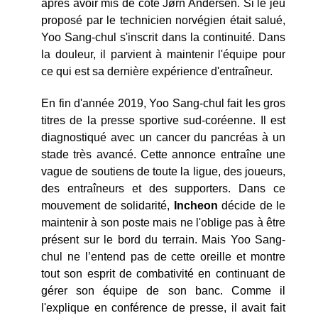
après avoir mis de côté Jørn Andersen. Si le jeu
proposé par le technicien norvégien était salué,
Yoo Sang-chul s'inscrit dans la continuité. Dans
la douleur, il parvient à maintenir l'équipe pour
ce qui est sa dernière expérience d'entraîneur.
En fin d'année 2019, Yoo Sang-chul fait les gros
titres de la presse sportive sud-coréenne. Il est
diagnostiqué avec un cancer du pancréas à un
stade très avancé. Cette annonce entraîne une
vague de soutiens de toute la ligue, des joueurs,
des entraîneurs et des supporters. Dans ce
mouvement de solidarité,
Incheon
décide de le
maintenir à son poste mais ne l'oblige pas à être
présent sur le bord du terrain. Mais Yoo Sang-
chul ne l’entend pas de cette oreille et montre
tout son esprit de combativité en continuant de
gérer son équipe de son banc. Comme il
l'explique en conférence de presse, il avait fait