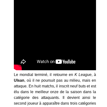
Le mondial terminé, il retourne en
K League
, à
Ulsan
, où il ne poursuit pas au milieu, mais en
attaque. En huit matchs, il inscrit neuf buts et est
élu dans le meilleur onze de la saison dans la
catégorie des attaquants. Il devient ainsi le
second joueur à apparaître dans trois catégories