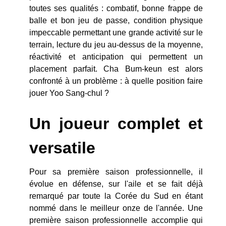
toutes ses qualités : combatif, bonne frappe de
balle et bon jeu de passe, condition physique
impeccable permettant une grande activité sur le
terrain, lecture du jeu au-dessus de la moyenne,
réactivité et anticipation qui permettent un
placement parfait. Cha Bum-keun est alors
confronté à un problème : à quelle position faire
jouer Yoo Sang-chul ?
Un joueur complet et
versatile
Pour sa première saison professionnelle, il
évolue en défense, sur l'aile et se fait déjà
remarqué par toute la Corée du Sud en étant
nommé dans le meilleur onze de l'année. Une
première saison professionnelle accomplie qui