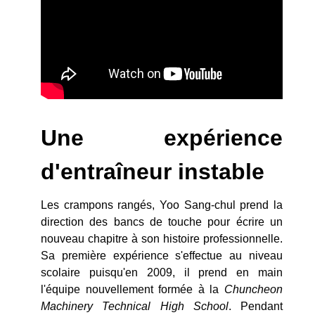
Une expérience
d'entraîneur instable
Les crampons rangés, Yoo Sang-chul prend la
direction des bancs de touche pour écrire un
nouveau chapitre à son histoire professionnelle.
Sa première expérience s'effectue au niveau
scolaire puisqu'en 2009, il prend en main
l'équipe nouvellement formée à la
Chuncheon
Machinery Technical High School
. Pendant