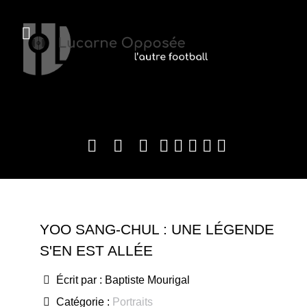
YOO SANG-CHUL : UNE LÉGENDE
S'EN EST ALLÉE
Écrit par :
Baptiste Mourigal
Catégorie :
Portraits