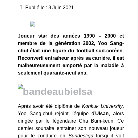
Publié le : 8 Juin 2021
Joueur star des années 1990 – 2000 et
membre de la génération 2002, Yoo Sang-
chul était une figure du football sud-coréen.
Reconverti entraîneur après sa carrière, il est
malheureusement emporté par la maladie à
seulement quarante-neuf ans.
Après avoir été diplômé de
Konkuk University
,
Yoo Sang-chul rejoint l'équipe d'
Ulsan
, alors
dirigée par le légendaire Cha Bum-keun. Ce
dernier souhaite entraîner son nouveau joueur
pour le conduire en
Bundesliga
lorsqu'il voit