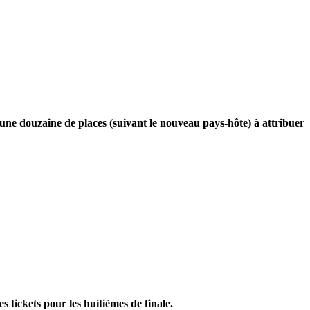
 une douzaine de places (suivant le nouveau pays-hôte) à attribuer
es tickets pour les huitièmes de finale.