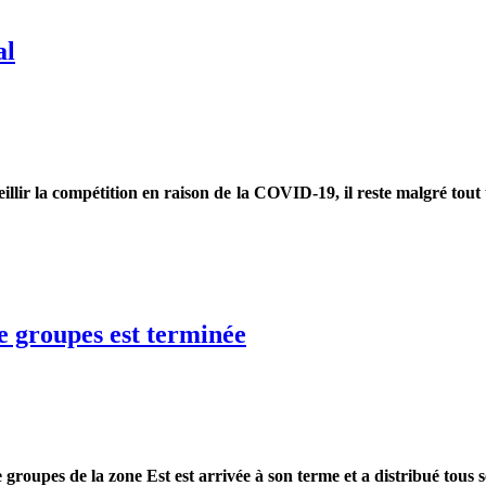
al
illir la compétition en raison de la COVID-19, il reste malgré tout
e groupes est terminée
 groupes de la zone Est est arrivée à son terme et a distribué tous s