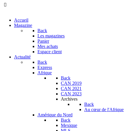
Accueil
Magazine
Back
Les magazines
Panier
Mes achats
Espace client
Actualité
Back
Express
Afrique
Back
CAN 2019
CAN 2021
CAN 2023
Archives
Back
Au cœur de l'Afrique
Amérique du Nord
Back
Mexique
MLS