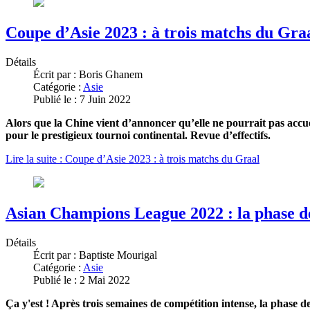
Coupe d’Asie 2023 : à trois matchs du Gra
Détails
Écrit par :
Boris Ghanem
Catégorie :
Asie
Publié le : 7 Juin 2022
Alors que la Chine vient d’annoncer qu’elle ne pourrait pas accue
pour le prestigieux tournoi continental. Revue d’effectifs.
Lire la suite : Coupe d’Asie 2023 : à trois matchs du Graal
Asian Champions League 2022 : la phase d
Détails
Écrit par :
Baptiste Mourigal
Catégorie :
Asie
Publié le : 2 Mai 2022
Ça y'est ! Après trois semaines de compétition intense, la phase de