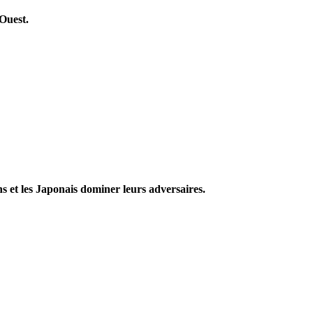
'Ouest.
s et les Japonais dominer leurs adversaires.