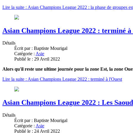
Lire la suite : Asian Champions League 2022 : la phase de groupes es
Asian Champions League 2022 : terminé à 
Détails
Écrit par :
Baptiste Mourigal
Catégorie :
Asie
Publié le : 29 Avril 2022
Alors qu'il reste une ultime journée pour la zone Est, la zone Ouest
Lire la suite : Asian Champions League 2022 : terminé à l'Ouest
Asian Champions League 2022 : Les Saoudie
Détails
Écrit par :
Baptiste Mourigal
Catégorie :
Asie
Publié le : 24 Avril 2022