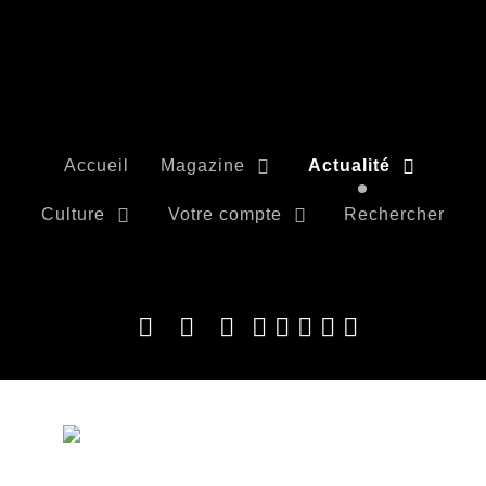
Accueil
Magazine
Actualité
Culture
Votre compte
Rechercher