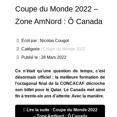
Coupe du Monde 2022 –
Zone AmNord : Ô Canada
Écrit par :
Nicolas Cougot
Catégorie :
Coupe du Monde 2022
Publié le : 28 Mars 2022
Ce n’était qu’une question de temps, c’est
désormais officiel : la meilleure formation de
l’octagonal final de la CONCACAF décroche
son billet pour le Qatar. Le Canada met ainsi
fin à trente-six ans d’attente. Avec la manière.
Lire la suite : Coupe du Monde 2022
– Zone AmNord : Ô Canada