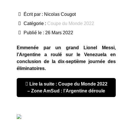
Écrit par :
Nicolas Cougot
Catégorie :
Coupe du Monde 2022
Publié le : 26 Mars 2022
Emmenée par un grand Lionel Messi,
l’Argentine a roulé sur le Venezuela en
conclusion de la dix-septième journée des
éliminatoires.
Lire la suite : Coupe du Monde 2022
– Zone AmSud : l’Argentine déroule