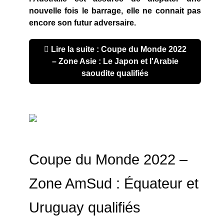
nouvelle fois le barrage, elle ne connait pas
encore son futur adversaire.
Lire la suite : Coupe du Monde 2022
– Zone Asie : Le Japon et l'Arabie
saoudite qualifiés
Coupe du Monde 2022 –
Zone AmSud : Équateur et
Uruguay qualifiés