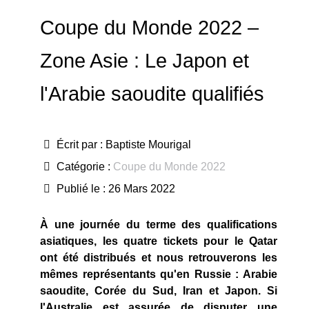
Coupe du Monde 2022 –
Zone Asie : Le Japon et
l'Arabie saoudite qualifiés
Écrit par :
Baptiste Mourigal
Catégorie :
Coupe du Monde 2022
Publié le : 26 Mars 2022
À une journée du terme des qualifications
asiatiques, les quatre tickets pour le Qatar
ont été distribués et nous retrouverons les
mêmes représentants qu'en Russie : Arabie
saoudite, Corée du Sud, Iran et Japon. Si
l'Australie est assurée de disputer une