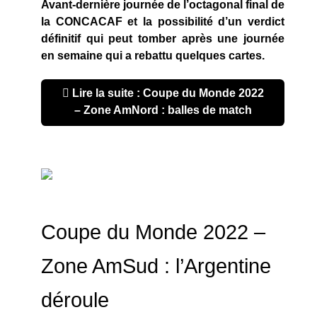
Avant-dernière journée de l’octagonal final de
la CONCACAF et la possibilité d’un verdict
définitif qui peut tomber après une journée
en semaine qui a rebattu quelques cartes.
Lire la suite : Coupe du Monde 2022
– Zone AmNord : balles de match
Coupe du Monde 2022 –
Zone AmSud : l’Argentine
déroule