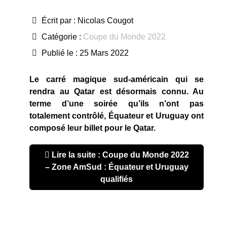
Écrit par :
Nicolas Cougot
Catégorie :
Coupe du Monde 2022
Publié le : 25 Mars 2022
Le carré magique sud-américain qui se
rendra au Qatar est désormais connu. Au
terme d’une soirée qu’ils n’ont pas
totalement contrôlé,
Équateur et Uruguay ont
composé leur billet pour le Qatar.
Lire la suite : Coupe du Monde 2022
– Zone AmSud : Équateur et Uruguay
qualifiés