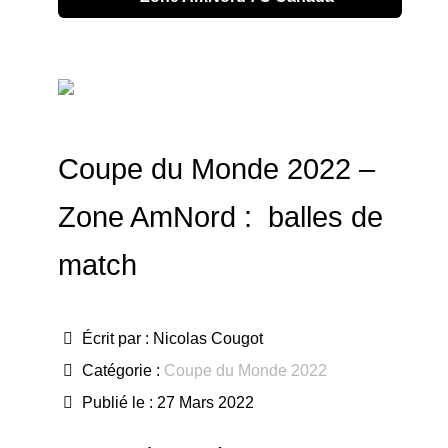
Coupe du Monde 2022 –
Zone AmNord : balles de
match
Écrit par :
Nicolas Cougot
Catégorie :
Coupe du Monde 2022
Publié le : 27 Mars 2022