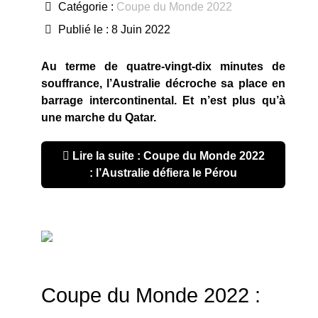
Catégorie :
Coupe du Monde 2022
Publié le : 8 Juin 2022
Au terme de quatre-vingt-dix minutes de
souffrance, l’Australie décroche sa place en
barrage intercontinental. Et n’est plus qu’à
une marche du Qatar.
Lire la suite : Coupe du Monde 2022
: l’Australie défiera le Pérou
Coupe du Monde 2022 :