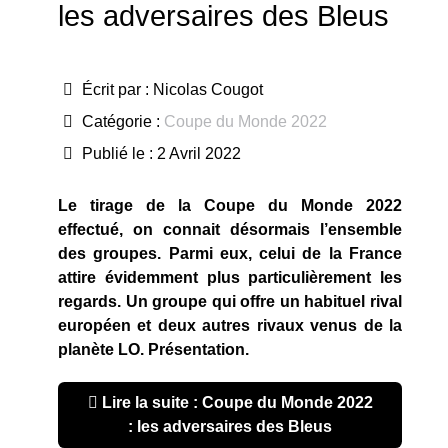
les adversaires des Bleus
Écrit par :
Nicolas Cougot
Catégorie :
Coupe du Monde 2022
Publié le : 2 Avril 2022
Le tirage de la Coupe du Monde 2022
effectué, on connait désormais l’ensemble
des groupes. Parmi eux, celui de la France
attire évidemment plus particulièrement les
regards. Un groupe qui offre un habituel rival
européen et deux autres rivaux venus de la
planète LO. Présentation.
Lire la suite : Coupe du Monde 2022
: les adversaires des Bleus