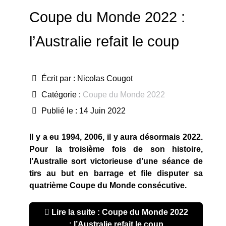
Coupe du Monde 2022 :
l’Australie refait le coup
Écrit par :
Nicolas Cougot
Catégorie :
Coupe du Monde 2022
Publié le : 14 Juin 2022
Il y a eu 1994, 2006, il y aura désormais 2022.
Pour la troisième fois de son histoire,
l’Australie sort victorieuse d’une séance de
tirs au but en barrage et file disputer sa
quatrième Coupe du Monde consécutive.
Lire la suite : Coupe du Monde 2022
: l’Australie refait le coup