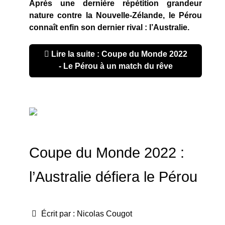
Après une dernière répétition grandeur
nature contre la Nouvelle-Zélande, le Pérou
connaît enfin son dernier rival : l’Australie.
Lire la suite : Coupe du Monde 2022
- Le Pérou à un match du rêve
Coupe du Monde 2022 :
l’Australie défiera le Pérou
Écrit par :
Nicolas Cougot