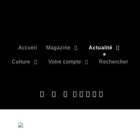
Accueil
Magazine
Actualité
Culture
Votre compte
Rechercher