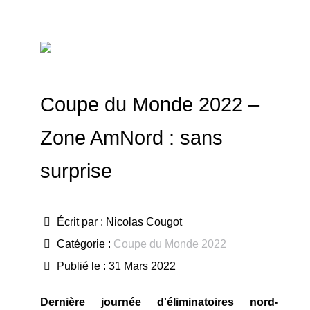
Coupe du Monde 2022 –
Zone AmNord : sans
surprise
Écrit par :
Nicolas Cougot
Catégorie :
Coupe du Monde 2022
Publié le : 31 Mars 2022
Dernière journée d'éliminatoires nord-