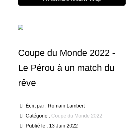
Coupe du Monde 2022 -
Le Pérou à un match du
rêve
Écrit par :
Romain Lambert
Catégorie :
Coupe du Monde 2022
Publié le : 13 Juin 2022