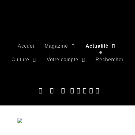
Accueil
Magazine
Actualité
Culture
Votre compte
Rechercher