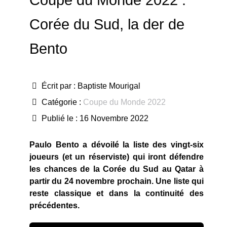
Coupe du Monde 2022 :
Corée du Sud, la der de
Bento
Écrit par :
Baptiste Mourigal
Catégorie :
Coupe du Monde 2022
Publié le : 16 Novembre 2022
Paulo Bento a dévoilé la liste des vingt-six
joueurs (et un réserviste) qui iront défendre
les chances de la Corée du Sud au Qatar à
partir du 24 novembre prochain. Une liste qui
reste classique et dans la continuité des
précédentes.