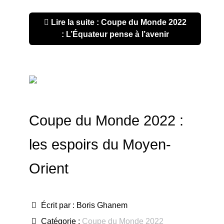
Lire la suite : Coupe du Monde 2022
: L’Équateur pense à l’avenir
Coupe du Monde 2022 :
les espoirs du Moyen-
Orient
Écrit par :
Boris Ghanem
Catégorie :
Coupe du Monde 2022