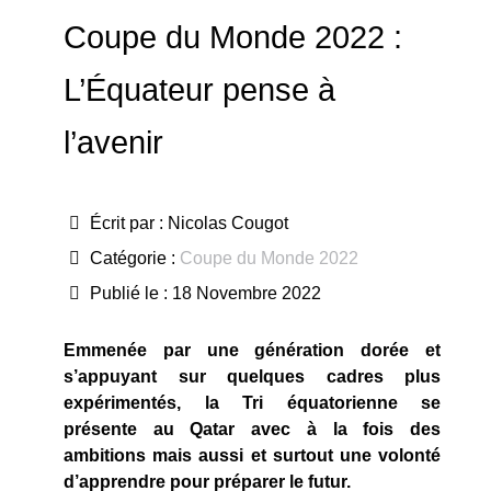
Coupe du Monde 2022 :
L’Équateur pense à
l’avenir
Écrit par :
Nicolas Cougot
Catégorie :
Coupe du Monde 2022
Publié le : 18 Novembre 2022
Emmenée par une génération dorée et
s’appuyant sur quelques cadres plus
expérimentés, la Tri équatorienne se
présente au Qatar avec à la fois des
ambitions mais aussi et surtout une volonté
d’apprendre pour préparer le futur.