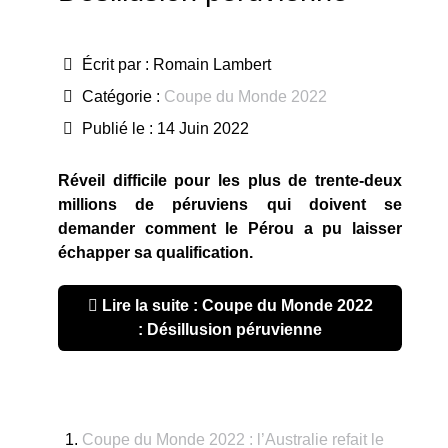
Écrit par :
Romain Lambert
Catégorie :
Coupe du Monde 2022
Publié le : 14 Juin 2022
Réveil difficile pour les plus de trente-deux
millions de péruviens qui doivent se
demander comment le Pérou a pu laisser
échapper sa qualification.
Lire la suite : Coupe du Monde 2022
: Désillusion péruvienne
Coupe du Monde 2022 : l’Australie refait le