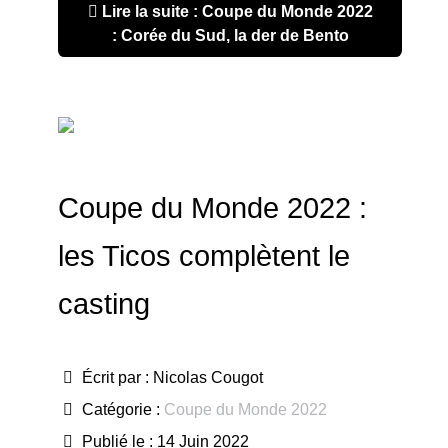
Lire la suite : Coupe du Monde 2022
: Corée du Sud, la der de Bento
Coupe du Monde 2022 :
les Ticos complètent le
casting
Écrit par :
Nicolas Cougot
Catégorie :
Coupe du Monde 2022
Publié le : 14 Juin 2022