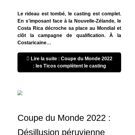
Le rideau est tombé, le casting est complet.
En s’imposant face à la Nouvelle-Zélande, le
Costa Rica décroche sa place au Mondial et
clôt la campagne de qualification. À la
Costaricaine…
Lire la suite : Coupe du Monde 2022
: les Ticos complètent le casting
Coupe du Monde 2022 :
Désillusion péruvienne