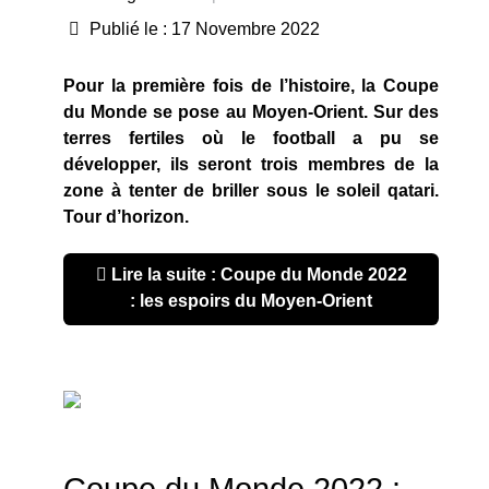
Publié le : 17 Novembre 2022
Pour la première fois de l’histoire, la Coupe
du Monde se pose au Moyen-Orient. Sur des
terres fertiles où le football a pu se
développer, ils seront trois membres de la
zone à tenter de briller sous le soleil qatari.
Tour d’horizon.
Lire la suite : Coupe du Monde 2022
: les espoirs du Moyen-Orient