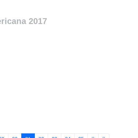
ricana 2017