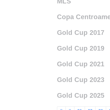
MLS
Copa Centroame
Gold Cup 2017
Gold Cup 2019
Gold Cup 2021
Gold Cup 2023
Gold Cup 2025