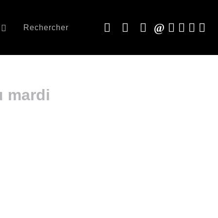
Rechercher
 mardi