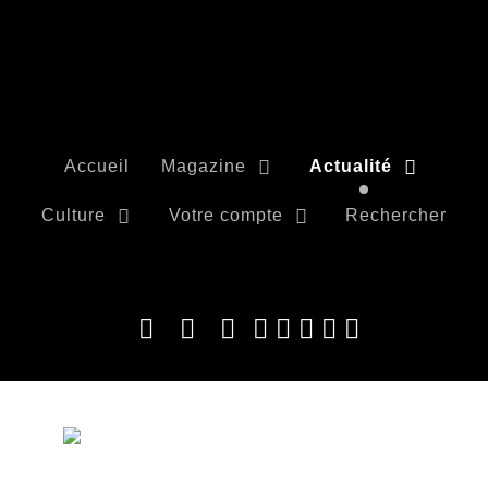
Accueil
Magazine
Actualité
Culture
Votre compte
Rechercher