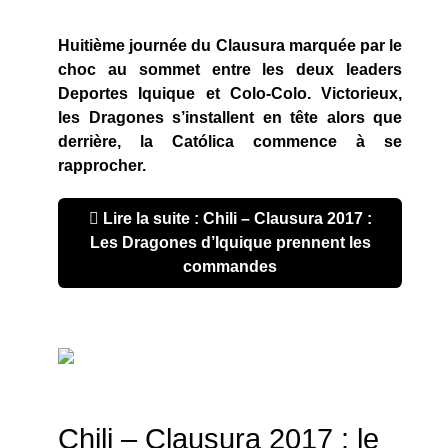
Huitième journée du Clausura marquée par le
choc au sommet entre les deux leaders
Deportes Iquique et Colo-Colo. Victorieux,
les Dragones s’installent en tête alors que
derrière, la Católica commence à se
rapprocher.
Lire la suite : Chili – Clausura 2017 :
Les Dragones d’Iquique prennent les
commandes
Chili – Clausura 2017 : le