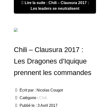
Lire la suite : Chili – Clausura 2017 :
Les leaders se neutralisent
Chili – Clausura 2017 :
Les Dragones d’Iquique
prennent les commandes
Écrit par :
Nicolas Cougot
Catégorie :
Chili
Publié le : 3 Avril 2017