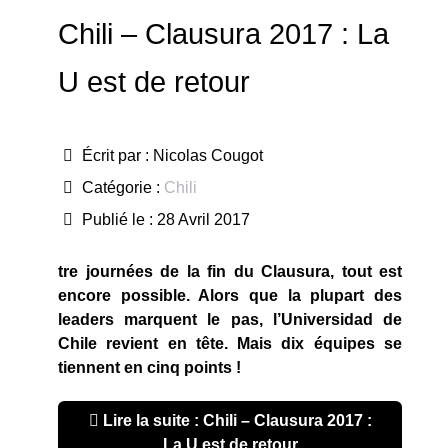
Chili – Clausura 2017 : La
U est de retour
Écrit par :
Nicolas Cougot
Catégorie :
Chili
Publié le : 28 Avril 2017
tre journées de la fin du Clausura, tout est
encore possible. Alors que la plupart des
leaders marquent le pas, l’Universidad de
Chile revient en tête. Mais dix équipes se
tiennent en cinq points !
Lire la suite : Chili – Clausura 2017 :
La U est de retour