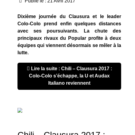
Publié le : 21 Avril 2017
Dixième journée du Clausura et le leader
Colo-Colo prend enfin quelques distances
avec ses poursuivants. La chute des
principaux rivaux du Popular profite à deux
équipes qui viennent désormais se mêler à la
lutte.
Lire la suite : Chili – Clausura 2017 :
Colo-Colo s’échappe, la U et Audax
Italiano reviennent