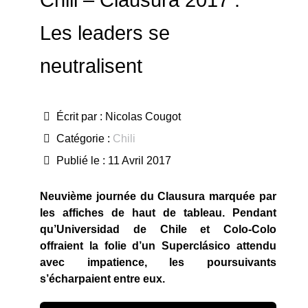
Chili – Clausura 2017 :
Les leaders se
neutralisent
Écrit par :
Nicolas Cougot
Catégorie :
Chili
Publié le : 11 Avril 2017
Neuvième journée du Clausura marquée par
les affiches de haut de tableau. Pendant
qu’Universidad de Chile et Colo-Colo
offraient la folie d’un Superclásico attendu
avec impatience, les poursuivants
s’écharpaient entre eux.