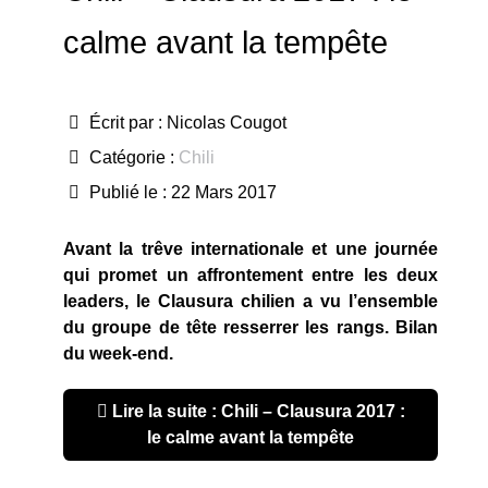
calme avant la tempête
Écrit par :
Nicolas Cougot
Catégorie :
Chili
Publié le : 22 Mars 2017
Avant la trêve internationale et une journée
qui promet un affrontement entre les deux
leaders, le Clausura chilien a vu l’ensemble
du groupe de tête resserrer les rangs. Bilan
du week-end.
Lire la suite : Chili – Clausura 2017 :
le calme avant la tempête