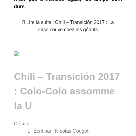
durs.
Lire la suite : Chili – Transición 2017 : La
crise couve chez les géants
Chili – Transición 2017
: Colo-Colo assomme
la U
Détails
Écrit par :
Nicolas Cougot