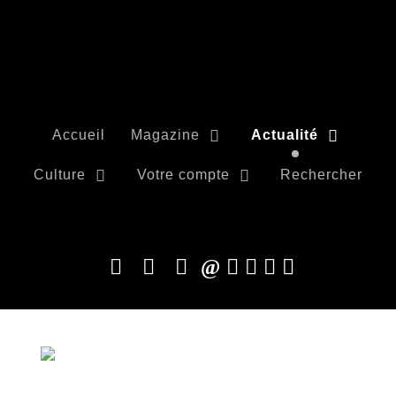
Accueil
Magazine
Actualité
Culture
Votre compte
Rechercher