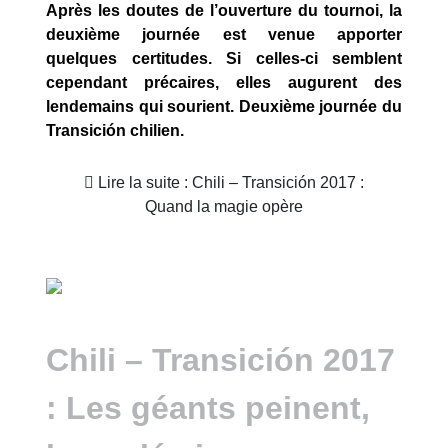
Après les doutes de l’ouverture du tournoi, la
deuxième journée est venue apporter
quelques certitudes. Si celles-ci semblent
cependant précaires, elles augurent des
lendemains qui sourient. Deuxième journée du
Transición chilien.
Lire la suite : Chili – Transición 2017 :
Quand la magie opère
Chili – Transición 2017
: Les géants peinent,