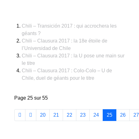
Chili – Transición 2017 : qui accrochera les
géants ?
Chili – Clausura 2017 : la 18e étoile de
l’Universidad de Chile
Chili – Clausura 2017 : la U pose une main sur
le titre
Chili – Clausura 2017 : Colo-Colo – U de
Chile, duel de géants pour le titre
Page 25 sur 55
20
21
22
23
24
25
26
27