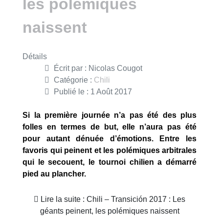
les polémiques
naissent
Détails
Écrit par :
Nicolas Cougot
Catégorie :
Chili
Publié le : 1 Août 2017
Si la première journée n’a pas été des plus
folles en termes de but, elle n’aura pas été
pour autant dénuée d’émotions. Entre les
favoris qui peinent et les polémiques arbitrales
qui le secouent, le tournoi chilien a démarré
pied au plancher.
Lire la suite : Chili – Transición 2017 : Les
géants peinent, les polémiques naissent