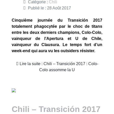
Catégorie :
Chili
Publié le : 28 Août 2017
Cinquième journée du Transición 2017
totalement phagocytée par le choc de titans
entre les deux derniers champions, Colo-Colo,
vainqueur de l’Apertura et U de Chile,
vainqueur du Clausura. Le temps fort d’un
week-end qui aura vu les outsiders résister.
Lire la suite : Chili – Transición 2017 : Colo-
Colo assomme la U
Chili – Transición 2017