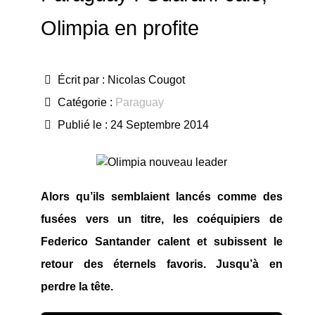
Olimpia en profite
Écrit par :
Nicolas Cougot
Catégorie :
Paraguay
Publié le : 24 Septembre 2014
Alors qu’ils semblaient lancés comme des
fusées vers un titre, les coéquipiers de
Federico Santander calent et subissent le
retour des éternels favoris. Jusqu’à en
perdre la tête.