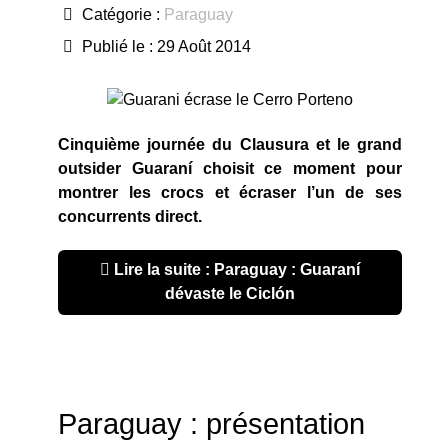
Catégorie :
Paraguay
Publié le : 29 Août 2014
Cinquième journée du Clausura et le grand
outsider Guaraní choisit ce moment pour
montrer les crocs et écraser l’un de ses
concurrents direct.
Lire la suite : Paraguay : Guaraní
dévaste le Ciclón
Paraguay : présentation