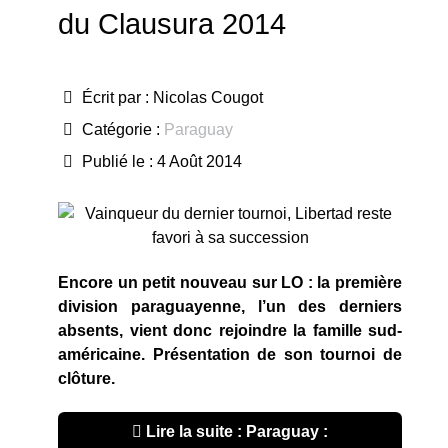
du Clausura 2014
Écrit par :
Nicolas Cougot
Catégorie :
Paraguay
Publié le : 4 Août 2014
Encore un petit nouveau sur LO : la première
division paraguayenne, l’un des derniers
absents, vient donc rejoindre la famille sud-
américaine. Présentation de son tournoi de
clôture.
Lire la suite : Paraguay :