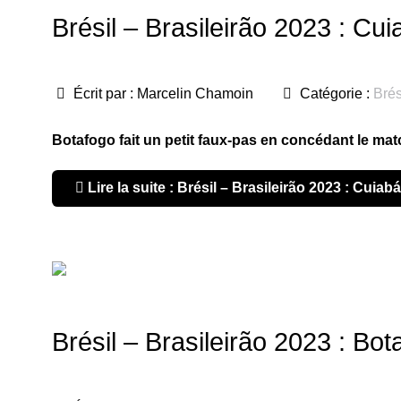
Brésil – Brasileirão 2023 : Cui
Écrit par :
Marcelin Chamoin
Catégorie :
Brés
Botafogo fait un petit faux-pas en concédant le matc
Lire la suite : Brésil – Brasileirão 2023 : Cuiab
Brésil – Brasileirão 2023 : Bot