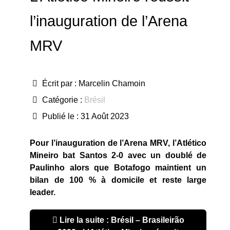
l’inauguration de l’Arena
MRV
Écrit par :
Marcelin Chamoin
Catégorie :
Brésil
Publié le : 31 Août 2023
Pour l’inauguration de l’Arena MRV, l’Atlético
Mineiro bat Santos 2-0 avec un doublé de
Paulinho alors que Botafogo maintient un
bilan de 100 % à domicile et reste large
leader.
Lire la suite : Brésil – Brasileirão