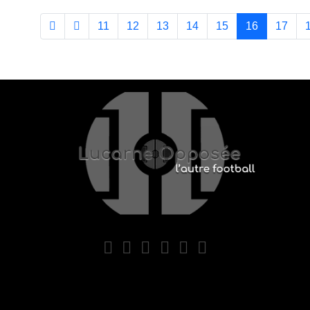
11
12
13
14
15
16
17