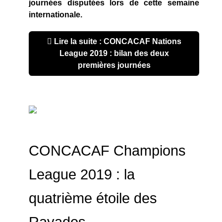
journées disputées lors de cette semaine
internationale.
Lire la suite : CONCACAF Nations
League 2019 : bilan des deux
premières journées
CONCACAF Champions
League 2019 : la
quatrième étoile des
Rayados