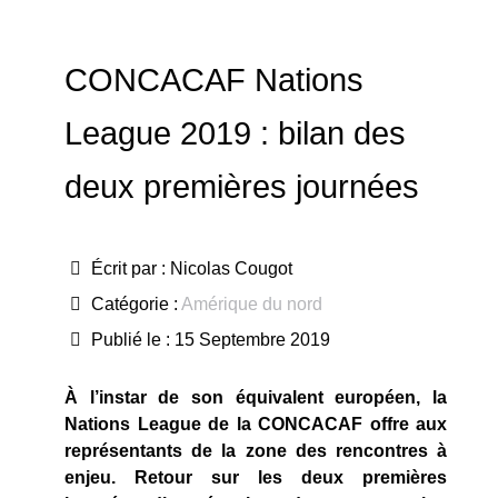
CONCACAF Nations
League 2019 : bilan des
deux premières journées
Écrit par :
Nicolas Cougot
Catégorie :
Amérique du nord
Publié le : 15 Septembre 2019
À l’instar de son équivalent européen, la
Nations League de la CONCACAF offre aux
représentants de la zone des rencontres à
enjeu. Retour sur les deux premières