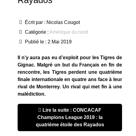
Écrit par :
Nicolas Cougot
Catégorie :
Amérique du nord
Publié le : 2 Mai 2019
Il n’y aura pas eu d’exploit pour les Tigres de
Gignac. Malgré un but du Français en fin de
rencontre, les Tigres perdent une quatrième
finale internationale en quatre ans face à leur
rival de Monterrey. Un rival qui met fin à une
malédiction.
Lire la suite : CONCACAF
Champions League 2019 : la
quatrième étoile des Rayados