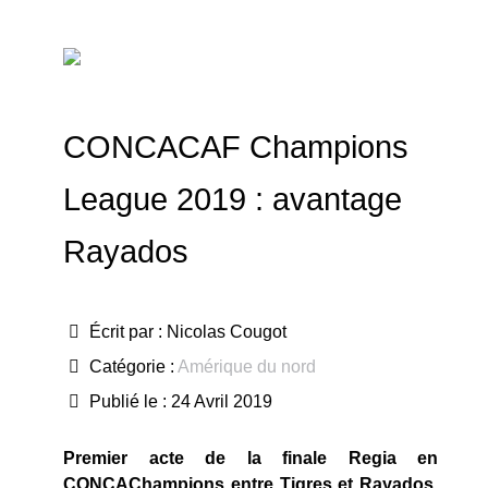
CONCACAF Champions
League 2019 : avantage
Rayados
Écrit par :
Nicolas Cougot
Catégorie :
Amérique du nord
Publié le : 24 Avril 2019
Premier acte de la finale Regia en
CONCAChampions entre Tigres et Rayados.