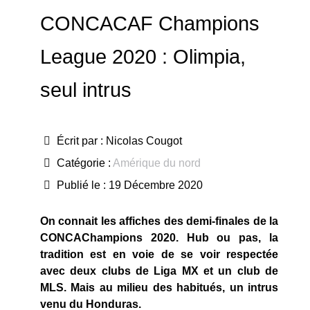
CONCACAF Champions
League 2020 : Olimpia,
seul intrus
Écrit par :
Nicolas Cougot
Catégorie :
Amérique du nord
Publié le : 19 Décembre 2020
On connait les affiches des demi-finales de la
CONCAChampions 2020. Hub ou pas, la
tradition est en voie de se voir respectée
avec deux clubs de Liga MX et un club de
MLS. Mais au milieu des habitués, un intrus
venu du Honduras.