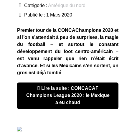
Catégorie :
Amérique du nord
Publié le : 1 Mars 2020
Premier tour de la CONCAChampions 2020 et
si l’on s’attendait à peu de surprises, la magie
du football – et surtout le constant
développement du foot centro-américain –
est venu rappeler que rien n’était écrit
d’avance. Et si les Mexicains s’en sortent, un
gros est déjà tombé.
Lire la suite : CONCACAF
Champions League 2020 : le Mexique
a eu chaud