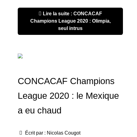
Lire la suite : CONCACAF
Champions League 2020 : Olimpia,
seul intrus
CONCACAF Champions
League 2020 : le Mexique
a eu chaud
Écrit par :
Nicolas Cougot