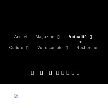
Accueil
Magazine
Actualité
Culture
Votre compte
Rechercher